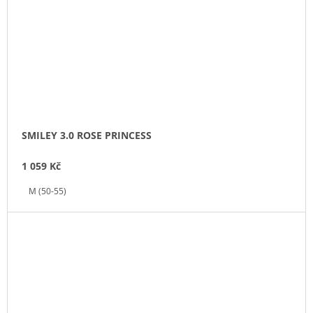
SMILEY 3.0 ROSE PRINCESS
1 059 Kč
M (50-55)