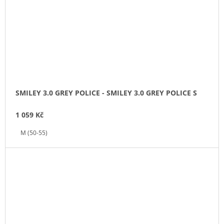
SMILEY 3.0 GREY POLICE - SMILEY 3.0 GREY POLICE S
1 059 Kč
M (50-55)