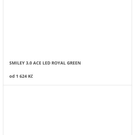
SMILEY 3.0 ACE LED ROYAL GREEN
od
1 624 Kč