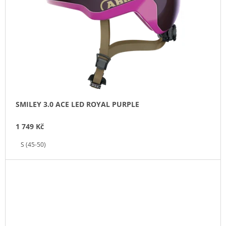
SMILEY 3.0 ACE LED ROYAL PURPLE
1 749 Kč
S (45-50)