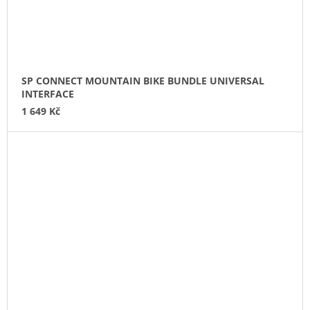
SP CONNECT MOUNTAIN BIKE BUNDLE UNIVERSAL
INTERFACE
1 649 Kč