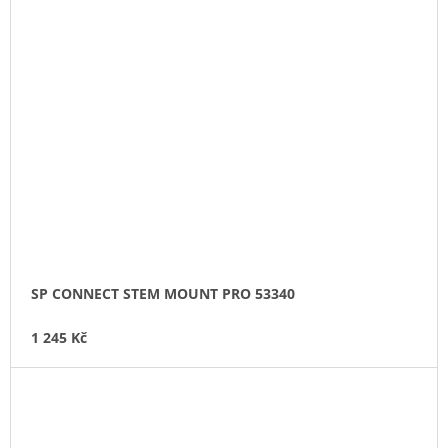
SP CONNECT STEM MOUNT PRO 53340
1 245 Kč