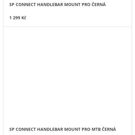
SP CONNECT HANDLEBAR MOUNT PRO ČERNÁ
1 299 Kč
SP CONNECT HANDLEBAR MOUNT PRO MTB ČERNÁ