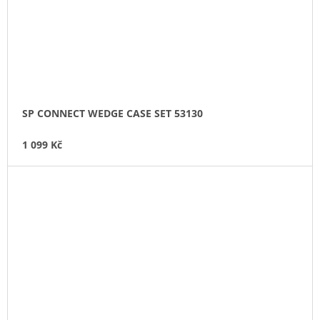
SP CONNECT WEDGE CASE SET 53130
1 099 Kč