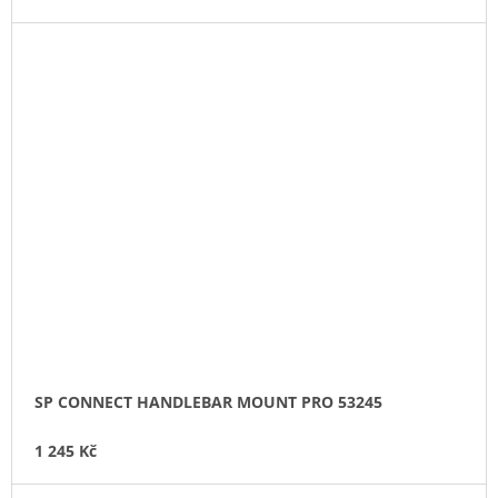
SP CONNECT HANDLEBAR MOUNT PRO 53245
1 245 Kč