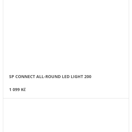
SP CONNECT ALL-ROUND LED LIGHT 200
1 099 Kč