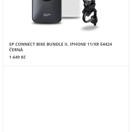
SP CONNECT BIKE BUNDLE II, IPHONE 11/XR 54424
ČERNÁ
1 649 Kč