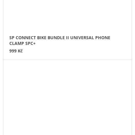
SP CONNECT BIKE BUNDLE II UNIVERSAL PHONE
CLAMP SPC+
999 Kč