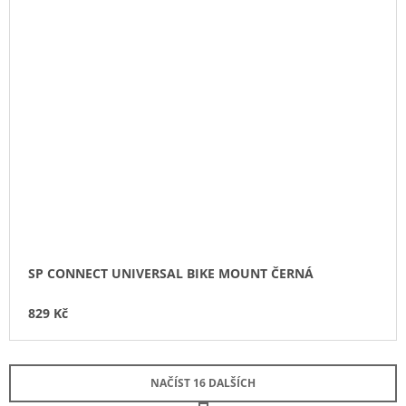
SP CONNECT UNIVERSAL BIKE MOUNT ČERNÁ
829 Kč
NAČÍST 16 DALŠÍCH