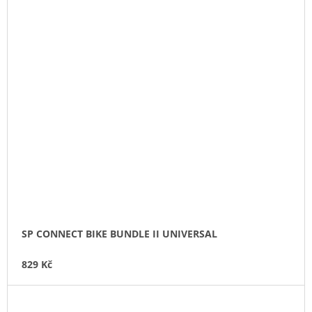
SP CONNECT BIKE BUNDLE II UNIVERSAL
829 Kč