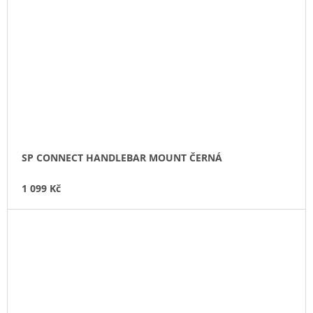
SP CONNECT HANDLEBAR MOUNT ČERNÁ
1 099 Kč