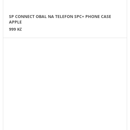
SP CONNECT OBAL NA TELEFON SPC+ PHONE CASE
APPLE
999 Kč