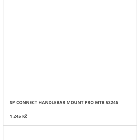
SP CONNECT HANDLEBAR MOUNT PRO MTB 53246
1 245 Kč