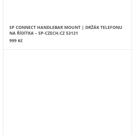
SP CONNECT HANDLEBAR MOUNT | DRŽÁK TELEFONU
NA ŘÍDÍTKA – SP-CZECH.CZ 53121
999 Kč