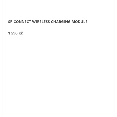
SP CONNECT WIRELESS CHARGING MODULE
1 590 Kč