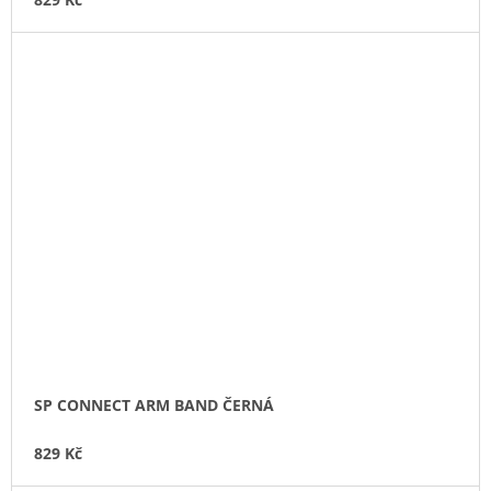
SP CONNECT ARM BAND ČERNÁ
829 Kč