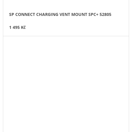
SP CONNECT CHARGING VENT MOUNT SPC+ 52805
1 495 Kč