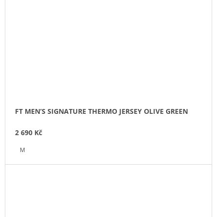
FT MEN’S SIGNATURE THERMO JERSEY OLIVE GREEN
2 690 Kč
M