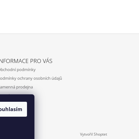
INFORMACE PRO VÁS
bchodní podmínky
odmínky ochrany osobních údajů
amenná prodejna
ontakty
ouhlasím
Vytvořil Shoptet