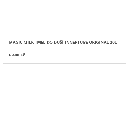
MAGIC MILK TMEL DO DUŠÍ INNERTUBE ORIGINAL 20L
6 400 Kč