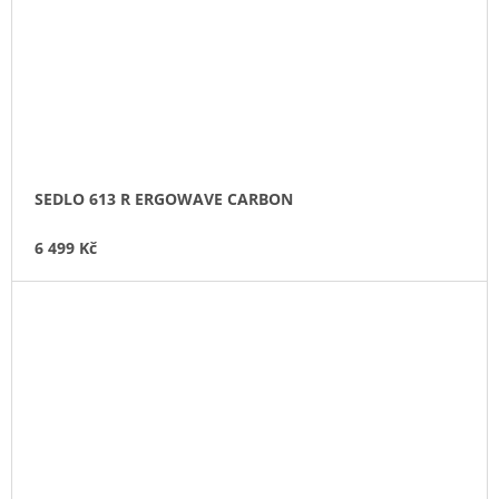
SEDLO 613 R ERGOWAVE CARBON
6 499 Kč