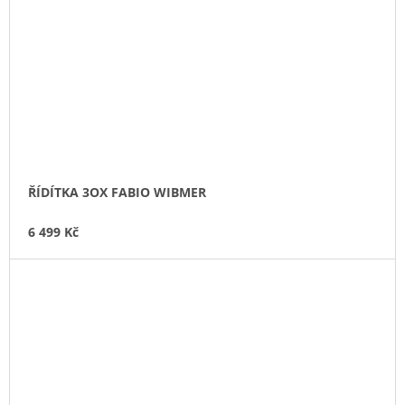
ŘÍDÍTKA 3OX FABIO WIBMER
6 499 Kč