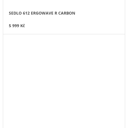
SEDLO 612 ERGOWAVE R CARBON
5 999 Kč