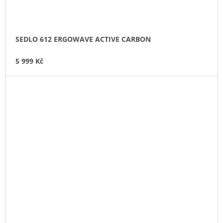
SEDLO 612 ERGOWAVE ACTIVE CARBON
5 999 Kč