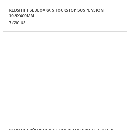
REDSHIFT SEDLOVKA SHOCKSTOP SUSPENSION
30.9X400MM
7 690 Kč