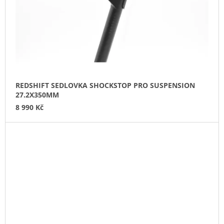
REDSHIFT SEDLOVKA SHOCKSTOP PRO SUSPENSION
27.2X350MM
8 990 Kč