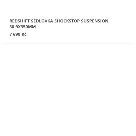
REDSHIFT SEDLOVKA SHOCKSTOP SUSPENSION
30.9X350MM
7 690 Kč