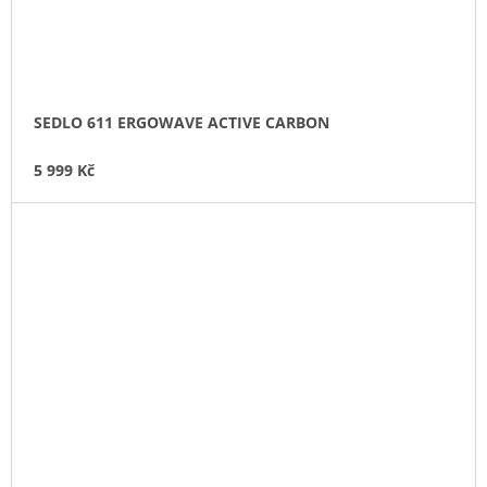
SEDLO 611 ERGOWAVE ACTIVE CARBON
5 999 Kč