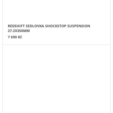
REDSHIFT SEDLOVKA SHOCKSTOP SUSPENSION
27.2X350MM
7 690 Kč