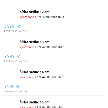
Šířka sedla: 12 cm
Vyprodáno
EAN:
4260086855635
5 999 Kč
4 957,85 Kč bez DPH
Šířka sedla: 13 cm
Vyprodáno
EAN:
4260086855642
5 999 Kč
4 957,85 Kč bez DPH
Šířka sedla: 14 cm
Vyprodáno
EAN:
4260086855659
5 999 Kč
4 957,85 Kč bez DPH
Šířka sedla: 15 cm
Vyprodáno
EAN:
4260086855666