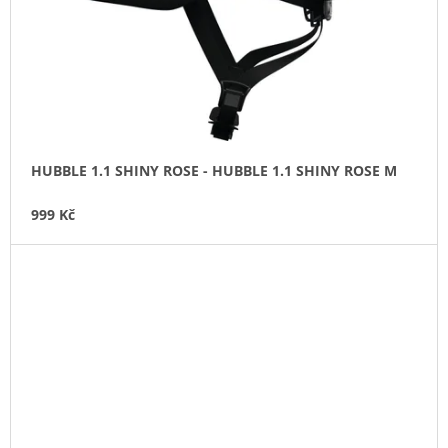
HUBBLE 1.1 SHINY ROSE - HUBBLE 1.1 SHINY ROSE M
999 Kč