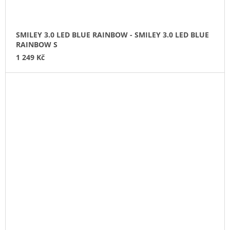
SMILEY 3.0 LED BLUE RAINBOW - SMILEY 3.0 LED BLUE
RAINBOW S
1 249 Kč