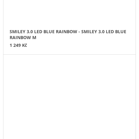
SMILEY 3.0 LED BLUE RAINBOW - SMILEY 3.0 LED BLUE
RAINBOW M
1 249 Kč