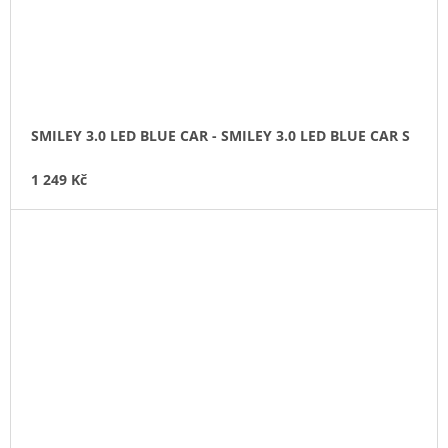
SMILEY 3.0 LED BLUE CAR - SMILEY 3.0 LED BLUE CAR S
1 249 Kč