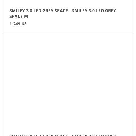
SMILEY 3.0 LED GREY SPACE - SMILEY 3.0 LED GREY
SPACE M
1 249 Kč