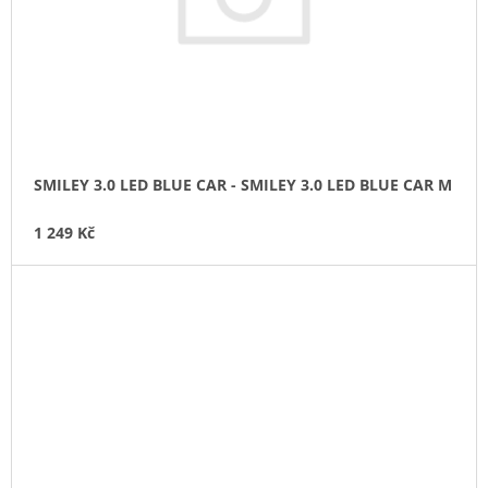
SMILEY 3.0 LED BLUE CAR - SMILEY 3.0 LED BLUE CAR M
1 249 Kč