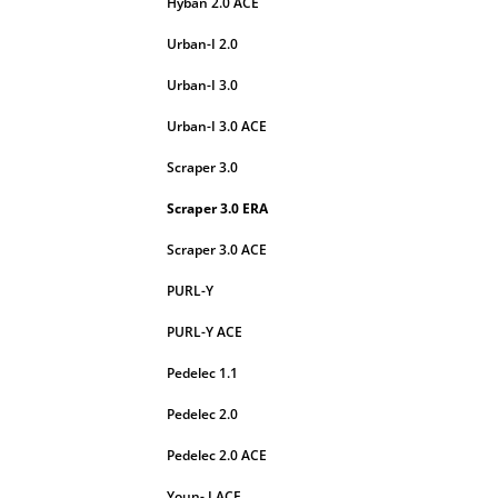
Hyban 2.0 ACE
Urban-I 2.0
Urban-I 3.0
Urban-I 3.0 ACE
Scraper 3.0
Scraper 3.0 ERA
Scraper 3.0 ACE
PURL-Y
PURL-Y ACE
Pedelec 1.1
Pedelec 2.0
Pedelec 2.0 ACE
Youn- I ACE