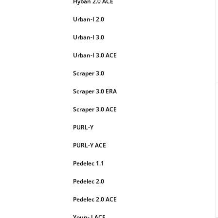
Hyban 2.0 ACE
Urban-I 2.0
Urban-I 3.0
Urban-I 3.0 ACE
Scraper 3.0
Scraper 3.0 ERA
Scraper 3.0 ACE
PURL-Y
PURL-Y ACE
Pedelec 1.1
Pedelec 2.0
Pedelec 2.0 ACE
Youn- I ACE