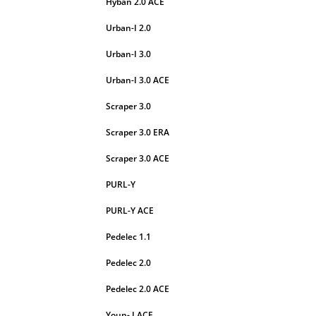
Hyban 2.0 ACE
Urban-I 2.0
Urban-I 3.0
Urban-I 3.0 ACE
Scraper 3.0
Scraper 3.0 ERA
Scraper 3.0 ACE
PURL-Y
PURL-Y ACE
Pedelec 1.1
Pedelec 2.0
Pedelec 2.0 ACE
Youn- I ACE