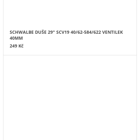
SCHWALBE DUŠE 29" SCV19 40/62-584/622 VENTILEK
40MM
249 Kč