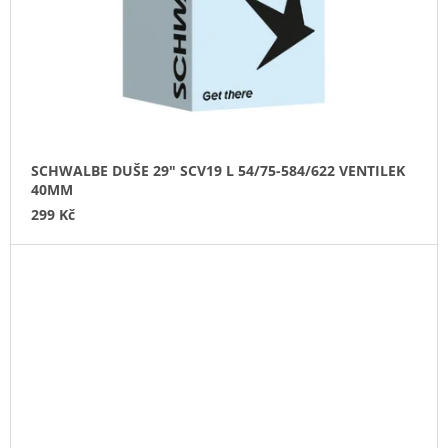
SCHWALBE DUŠE 29" SCV19 L 54/75-584/622 VENTILEK
40MM
299 Kč