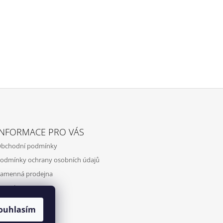
INFORMACE PRO VÁS
bchodní podmínky
odmínky ochrany osobních údajů
amenná prodejna
ontakty
ouhlasím