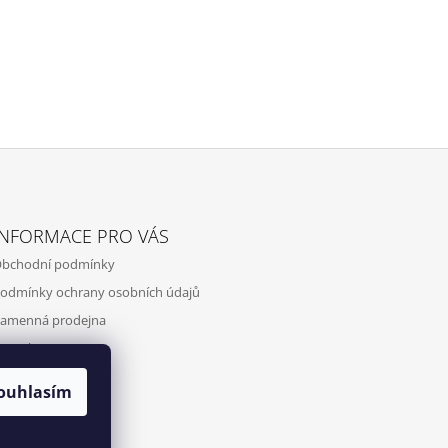
INFORMACE PRO VÁS
bchodní podmínky
odmínky ochrany osobních údajů
amenná prodejna
ontakty
ouhlasím