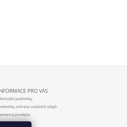
INFORMACE PRO VÁS
bchodní podmínky
odmínky ochrany osobních údajů
amenná prodejna
ontakty