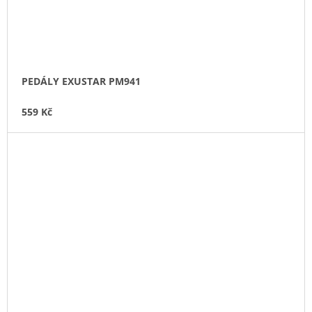
PEDÁLY EXUSTAR PM941
559 Kč