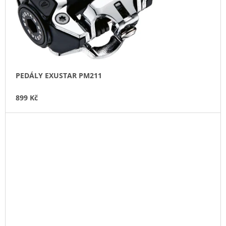
PEDÁLY EXUSTAR PM211
899 Kč