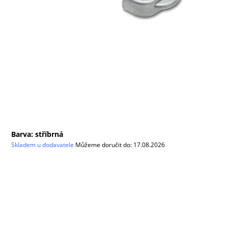
Barva: stříbrná
Skladem u dodavatele
Můžeme doručit do:
17.08.2026