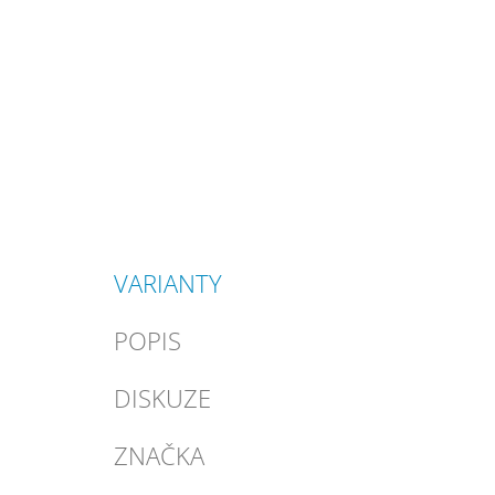
VARIANTY
POPIS
DISKUZE
ZNAČKA