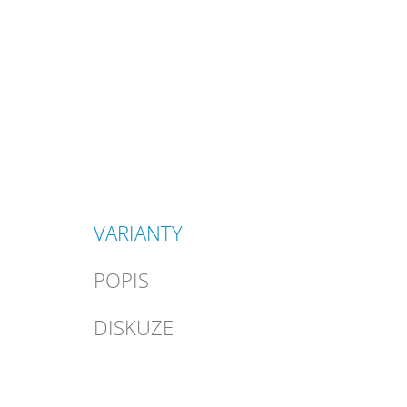
VARIANTY
POPIS
DISKUZE