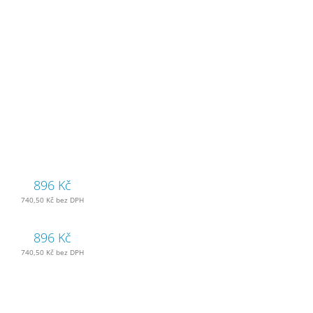
896 Kč
740,50 Kč bez DPH
896 Kč
740,50 Kč bez DPH