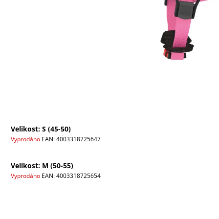
Velikost: S (45-50)
Vyprodáno
EAN:
4003318725647
Velikost: M (50-55)
Vyprodáno
EAN:
4003318725654