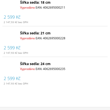
Šířka sedla: 18 cm
Vyprodáno
EAN:
4062695000211
2 599 Kč
2 147,93 Kč bez DPH
Šířka sedla: 21 cm
Vyprodáno
EAN:
4062695000228
2 599 Kč
2 147,93 Kč bez DPH
Šířka sedla: 24 cm
Vyprodáno
EAN:
4062695000235
2 599 Kč
2 147,93 Kč bez DPH