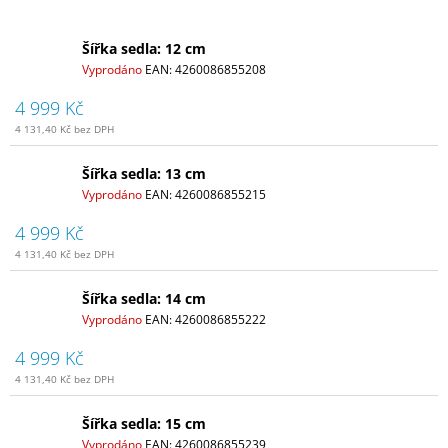
Šířka sedla: 12 cm
Vyprodáno
EAN:
4260086855208
4 999 Kč
4 131,40 Kč bez DPH
Šířka sedla: 13 cm
Vyprodáno
EAN:
4260086855215
4 999 Kč
4 131,40 Kč bez DPH
Šířka sedla: 14 cm
Vyprodáno
EAN:
4260086855222
4 999 Kč
4 131,40 Kč bez DPH
Šířka sedla: 15 cm
Vyprodáno
EAN:
4260086855239