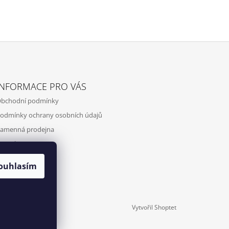
INFORMACE PRO VÁS
bchodní podmínky
odmínky ochrany osobních údajů
amenná prodejna
ontakty
ouhlasím
Vytvořil Shoptet