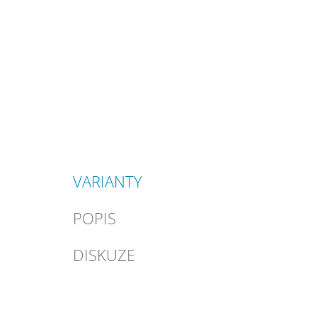
VARIANTY
POPIS
DISKUZE