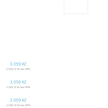
3 059 Kč
2 528,10 Kč bez DPH
3 059 Kč
2 528,10 Kč bez DPH
3 059 Kč
2 528,10 Kč bez DPH