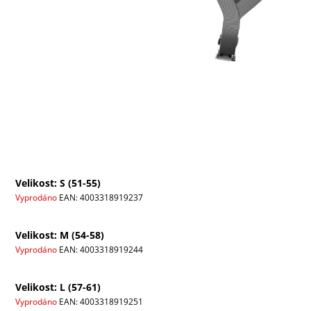
Velikost: S (51-55)
Vyprodáno
EAN:
4003318919237
Velikost: M (54-58)
Vyprodáno
EAN:
4003318919244
Velikost: L (57-61)
Vyprodáno
EAN:
4003318919251