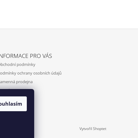
INFORMACE PRO VÁS
bchodní podmínky
odmínky ochrany osobních údajů
amenná prodejna
ontakty
ouhlasím
Vytvořil Shoptet