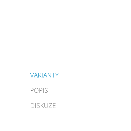
VARIANTY
POPIS
DISKUZE