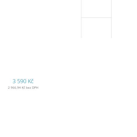
3 590 Kč
2 966,94 Kč bez DPH