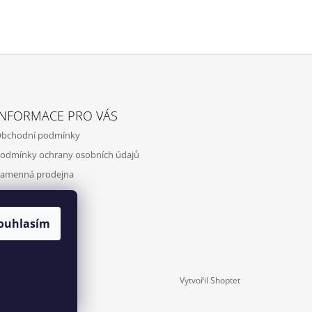
INFORMACE PRO VÁS
bchodní podmínky
odmínky ochrany osobních údajů
amenná prodejna
ontakty
ouhlasím
Vytvořil Shoptet