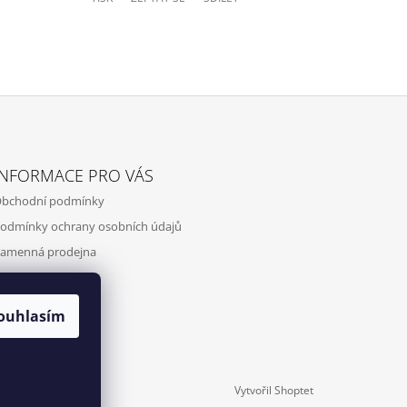
INFORMACE PRO VÁS
bchodní podmínky
odmínky ochrany osobních údajů
amenná prodejna
ontakty
ouhlasím
Vytvořil Shoptet