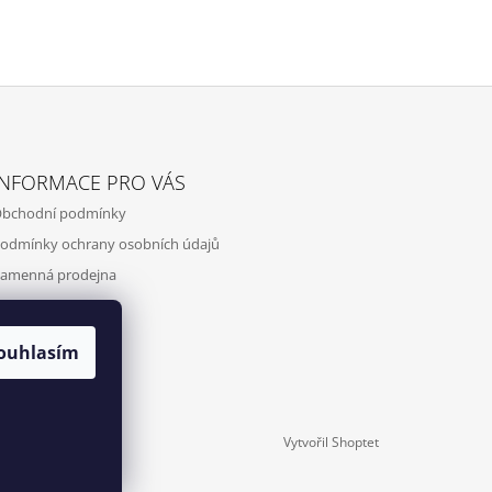
INFORMACE PRO VÁS
bchodní podmínky
odmínky ochrany osobních údajů
amenná prodejna
ontakty
ouhlasím
Vytvořil Shoptet