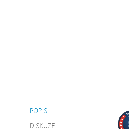
POPIS
DISKUZE