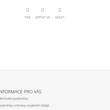
TISK
ZEPTAT SE
SDÍLET
INFORMACE PRO VÁS
bchodní podmínky
odmínky ochrany osobních údajů